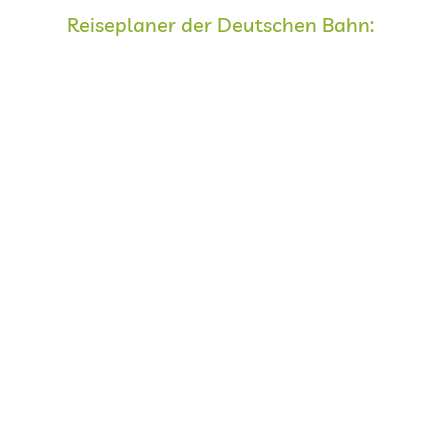
Reiseplaner der Deutschen Bahn: