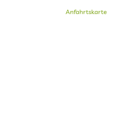
Anfahrtskarte