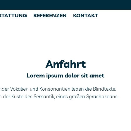
STATTUNG
REFERENZEN
KONTAKT
Anfahrt
Lorem ipsum dolor sit amet
änder Vokalien und Konsonantien leben die Blindtexte.
der Küste des Semantik, eines großen Sprachozeans.