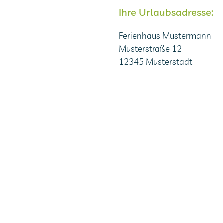
Ihre Urlaubsadresse:
Ferienhaus Mustermann
Musterstraße 12
12345 Musterstadt