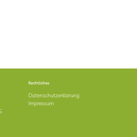
Rechtliches
Datenschutzerklärung
Impressum
G